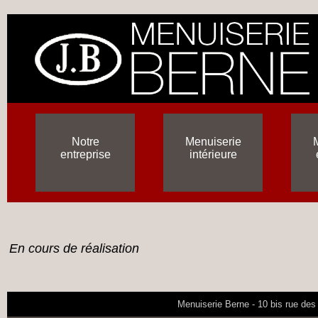
Notre
Menuiserie
entreprise
intérieure
En cours de réalisation
Menuiserie Berne - 10 bis rue des